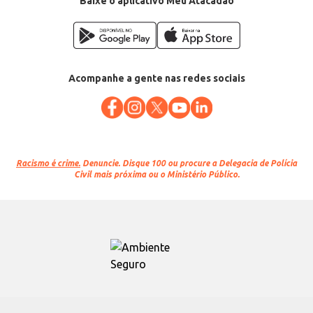
Baixe o aplicativo Meu Atacadão
Acompanhe a gente nas redes sociais
Racismo é crime.
Denuncie. Disque 100 ou procure a Delegacia de Polícia
Civil mais próxima ou o Ministério Público.