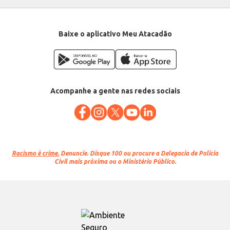
Baixe o aplicativo Meu Atacadão
Acompanhe a gente nas redes sociais
Racismo é crime.
Denuncie. Disque 100 ou procure a Delegacia de Polícia
Civil mais próxima ou o Ministério Público.