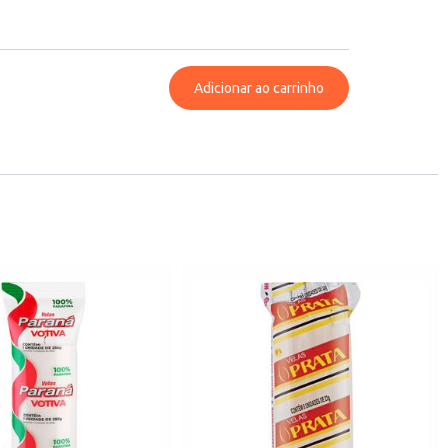
Adicionar ao carrinho