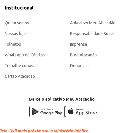
Institucional
Quem somos
Aplicativo Meu Atacadão
Nossas lojas
Responsabilidade Social
Folhetos
Imprensa
WhatsApp de Ofertas
Blog Atacadão
Trabalhe conosco
Denúncias
Cartão Atacadão
Baixe o aplicativo Meu Atacadão
cia Civil mais próxima ou o Ministério Público.