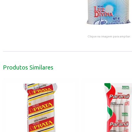
Clique na imagem para ampliar.
Produtos Similares