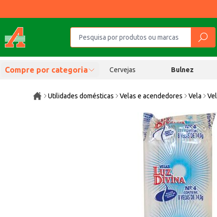
Compre por categoria
Cervejas
Bulnez
Utilidades domésticas
Velas e acendedores
Vela
Vel