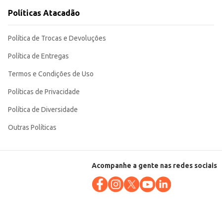
Políticas Atacadão
Política de Trocas e Devoluções
Política de Entregas
Termos e Condições de Uso
Políticas de Privacidade
Política de Diversidade
Outras Políticas
Acompanhe a gente nas redes sociais