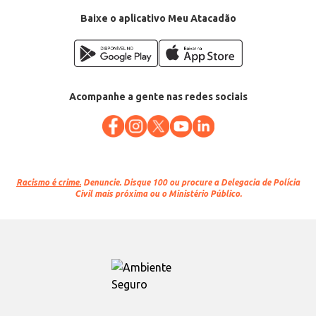
Baixe o aplicativo Meu Atacadão
Acompanhe a gente nas redes sociais
Racismo é crime.
Denuncie. Disque 100 ou procure a Delegacia de Polícia
Civil mais próxima ou o Ministério Público.