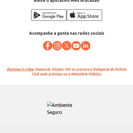
Baixe o aplicativo Meu Atacadão
Acompanhe a gente nas redes sociais
Racismo é crime.
Denuncie. Disque 100 ou procure a Delegacia de Polícia
Civil mais próxima ou o Ministério Público.