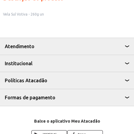
Vela Sul Votiva - 260g un
Atendimento
Institucional
Políticas Atacadão
Formas de pagamento
Baixe o aplicativo Meu Atacadão