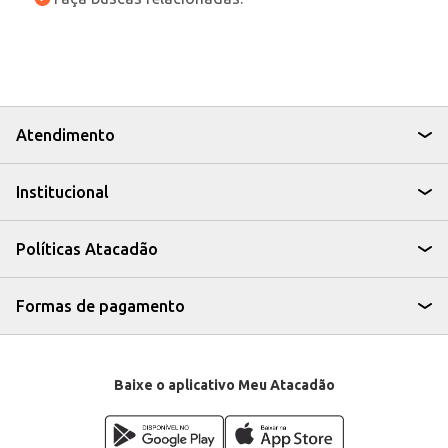
Atendimento
Institucional
Políticas Atacadão
Formas de pagamento
Baixe o aplicativo Meu Atacadão