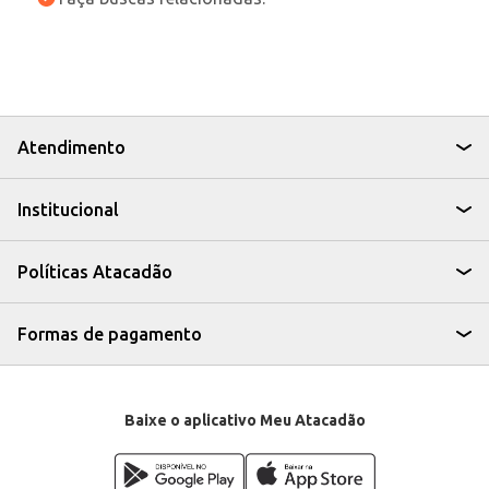
Atendimento
Institucional
Políticas Atacadão
Formas de pagamento
Baixe o aplicativo Meu Atacadão