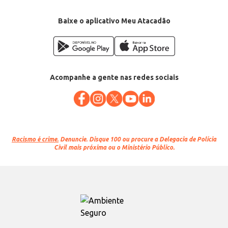
Baixe o aplicativo Meu Atacadão
Acompanhe a gente nas redes sociais
Racismo é crime.
Denuncie. Disque 100 ou procure a Delegacia de Polícia
Civil mais próxima ou o Ministério Público.