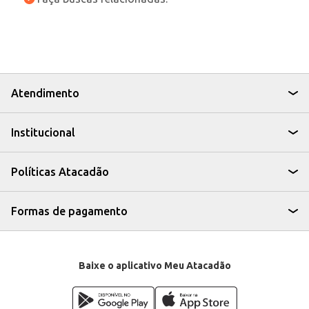
Atendimento
Institucional
Políticas Atacadão
Formas de pagamento
Baixe o aplicativo Meu Atacadão