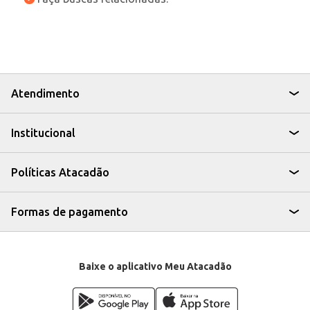
Atendimento
Institucional
Políticas Atacadão
Formas de pagamento
Baixe o aplicativo Meu Atacadão