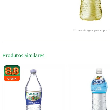
Clique na imagem para ampliar.
Produtos Similares