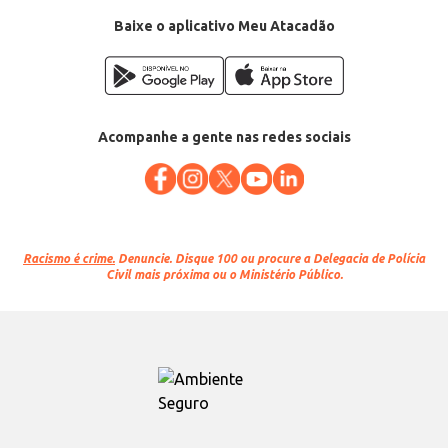
Baixe o aplicativo Meu Atacadão
Acompanhe a gente nas redes sociais
Racismo é crime.
Denuncie. Disque 100 ou procure a Delegacia de Polícia
Civil mais próxima ou o Ministério Público.