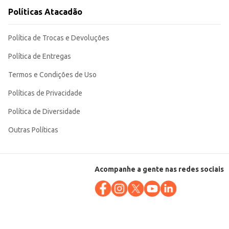
Políticas Atacadão
Política de Trocas e Devoluções
Política de Entregas
Termos e Condições de Uso
Políticas de Privacidade
Política de Diversidade
Outras Políticas
Acompanhe a gente nas redes sociais