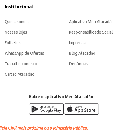
Institucional
Quem somos
Aplicativo Meu Atacadão
Nossas lojas
Responsabilidade Social
Folhetos
Imprensa
WhatsApp de Ofertas
Blog Atacadão
Trabalhe conosco
Denúncias
Cartão Atacadão
Baixe o aplicativo Meu Atacadão
cia Civil mais próxima ou o Ministério Público.