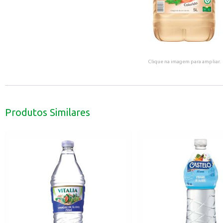
Clique na imagem para ampliar.
Produtos Similares