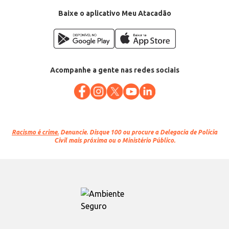
Baixe o aplicativo Meu Atacadão
Acompanhe a gente nas redes sociais
Racismo é crime.
Denuncie. Disque 100 ou procure a Delegacia de Polícia
Civil mais próxima ou o Ministério Público.