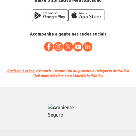
Baixe o aplicativo Meu Atacadão
Acompanhe a gente nas redes sociais
Racismo é crime.
Denuncie. Disque 100 ou procure a Delegacia de Polícia
Civil mais próxima ou o Ministério Público.