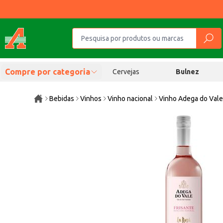
Compre por categoria
Cervejas
Bulnez
Bebidas
Vinhos
Vinho nacional
Vinho Adega do Vale