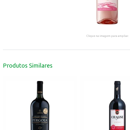
Clique na imagem para ampliar.
Produtos Similares