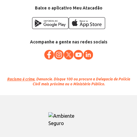
Baixe o aplicativo Meu Atacadão
Acompanhe a gente nas redes sociais
Racismo é crime.
Denuncie. Disque 100 ou procure a Delegacia de Polícia
Civil mais próxima ou o Ministério Público.