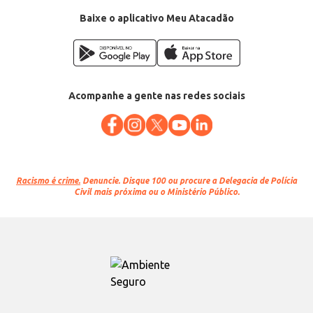
Baixe o aplicativo Meu Atacadão
Acompanhe a gente nas redes sociais
Racismo é crime.
Denuncie. Disque 100 ou procure a Delegacia de Polícia
Civil mais próxima ou o Ministério Público.