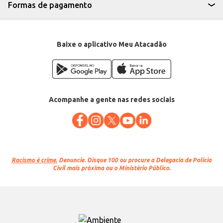
Formas de pagamento
Baixe o aplicativo Meu Atacadão
Acompanhe a gente nas redes sociais
Racismo é crime.
Denuncie. Disque 100 ou procure a Delegacia de Polícia
Civil mais próxima ou o Ministério Público.