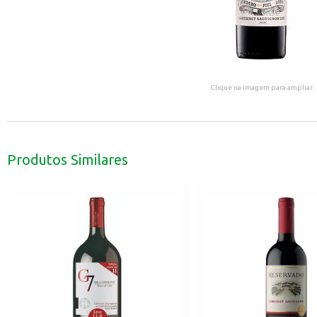
Clique na imagem para ampliar.
Produtos Similares