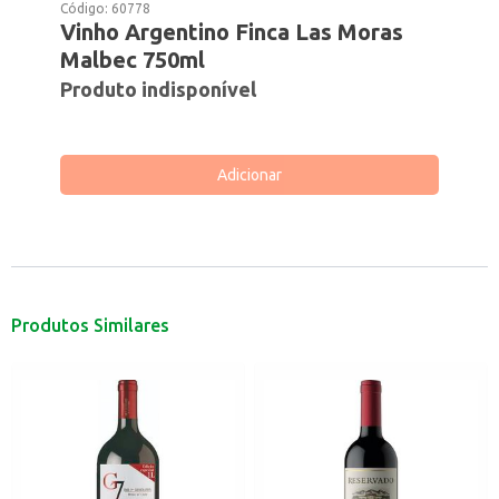
Código:
60778
Vinho Argentino Finca Las Moras
Malbec 750ml
Produto indisponível
Adicionar
Produtos Similares