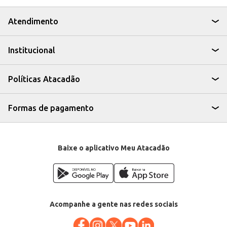
Atendimento
Institucional
Políticas Atacadão
Formas de pagamento
Baixe o aplicativo Meu Atacadão
Acompanhe a gente nas redes sociais