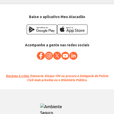
Conteúdo: 750ml
EAN: 7898907346191
Baixe o aplicativo Meu Atacadão
Acompanhe a gente nas redes sociais
Racismo é crime.
Denuncie. Disque 100 ou procure a Delegacia de Polícia
Civil mais próxima ou o Ministério Público.