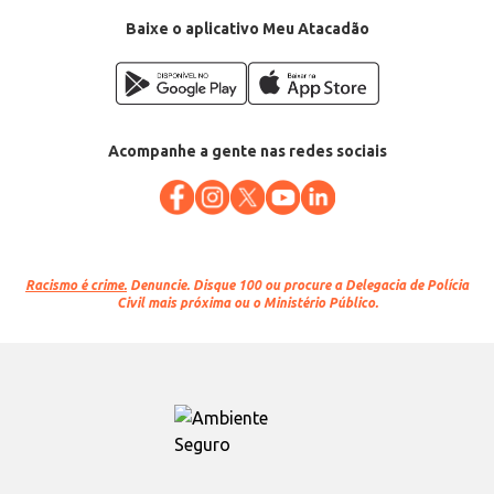
Baixe o aplicativo Meu Atacadão
Acompanhe a gente nas redes sociais
Racismo é crime.
Denuncie. Disque 100 ou procure a Delegacia de Polícia
Civil mais próxima ou o Ministério Público.