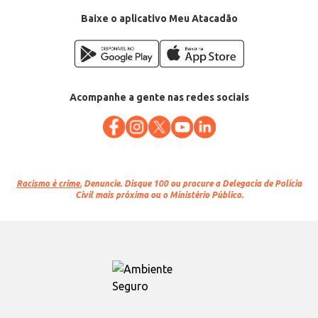
Baixe o aplicativo Meu Atacadão
Acompanhe a gente nas redes sociais
Racismo é crime.
Denuncie. Disque 100 ou procure a Delegacia de Polícia
Civil mais próxima ou o Ministério Público.