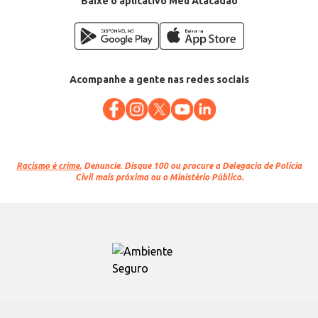
Baixe o aplicativo Meu Atacadão
Acompanhe a gente nas redes sociais
Racismo é crime.
Denuncie. Disque 100 ou procure a Delegacia de Polícia
Civil mais próxima ou o Ministério Público.