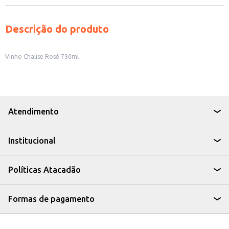
Descrição do produto
Vinho Chalise Rosé 750ml
Atendimento
Institucional
Políticas Atacadão
Formas de pagamento