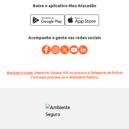
Baixe o aplicativo Meu Atacadão
Acompanhe a gente nas redes sociais
Racismo é crime.
Denuncie. Disque 100 ou procure a Delegacia de Polícia
Civil mais próxima ou o Ministério Público.