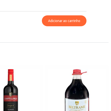
Adicionar ao carrinho