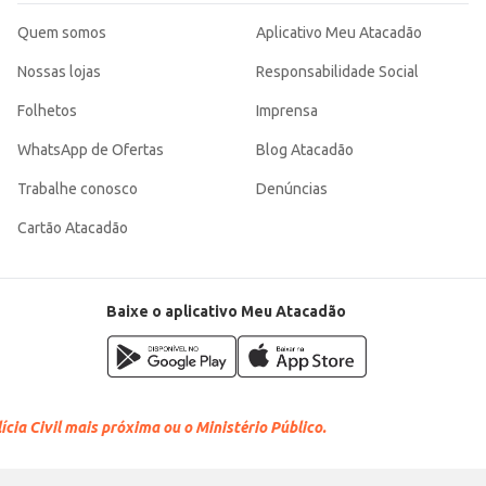
Quem somos
Aplicativo Meu Atacadão
Nossas lojas
Responsabilidade Social
Folhetos
Imprensa
WhatsApp de Ofertas
Blog Atacadão
Trabalhe conosco
Denúncias
Cartão Atacadão
Baixe o aplicativo Meu Atacadão
cia Civil mais próxima ou o Ministério Público.