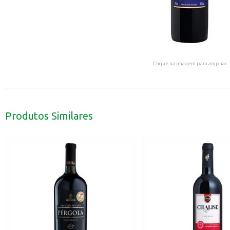
Clique na imagem para ampliar.
Produtos Similares