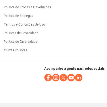
Política de Trocas e Devoluções
Política de Entregas
Termos e Condições de Uso
Políticas de Privacidade
Política de Diversidade
Outras Políticas
Acompanhe a gente nas redes sociais