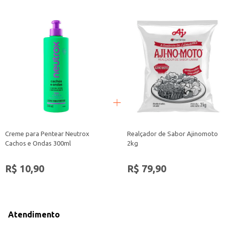
Creme para Pentear Neutrox
Realçador de Sabor Ajinomoto
Cachos e Ondas 300ml
2kg
R$ 10,90
R$ 79,90
Atendimento