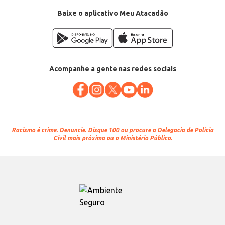
Baixe o aplicativo Meu Atacadão
Acompanhe a gente nas redes sociais
Racismo é crime.
Denuncie. Disque 100 ou procure a Delegacia de Polícia
Civil mais próxima ou o Ministério Público.