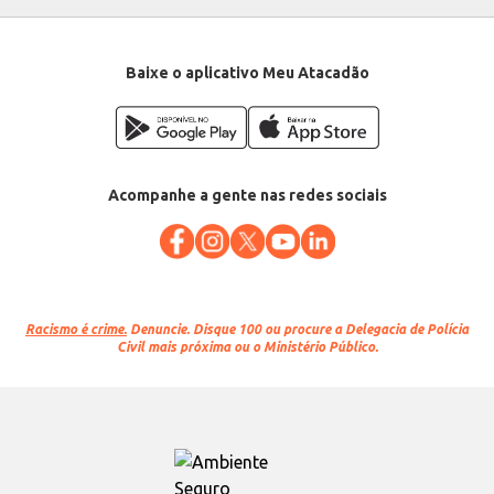
Baixe o aplicativo Meu Atacadão
Acompanhe a gente nas redes sociais
Racismo é crime.
Denuncie. Disque 100 ou procure a Delegacia de Polícia
Civil mais próxima ou o Ministério Público.