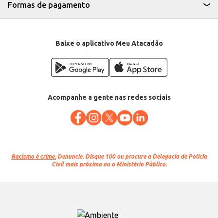
Formas de pagamento
Baixe o aplicativo Meu Atacadão
Acompanhe a gente nas redes sociais
Racismo é crime.
Denuncie. Disque 100 ou procure a Delegacia de Polícia
Civil mais próxima ou o Ministério Público.