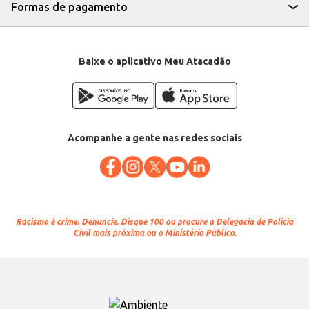
Formas de pagamento
Baixe o aplicativo Meu Atacadão
Acompanhe a gente nas redes sociais
Racismo é crime.
Denuncie. Disque 100 ou procure a Delegacia de Polícia
Civil mais próxima ou o Ministério Público.