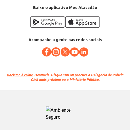
Baixe o aplicativo Meu Atacadão
Acompanhe a gente nas redes sociais
Racismo é crime.
Denuncie. Disque 100 ou procure a Delegacia de Polícia
Civil mais próxima ou o Ministério Público.