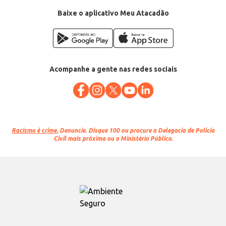
Baixe o aplicativo Meu Atacadão
Acompanhe a gente nas redes sociais
Racismo é crime.
Denuncie. Disque 100 ou procure a Delegacia de Polícia
Civil mais próxima ou o Ministério Público.