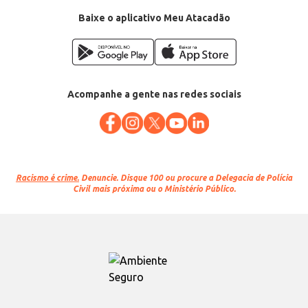
Baixe o aplicativo Meu Atacadão
Acompanhe a gente nas redes sociais
Racismo é crime.
Denuncie. Disque 100 ou procure a Delegacia de Polícia
Civil mais próxima ou o Ministério Público.