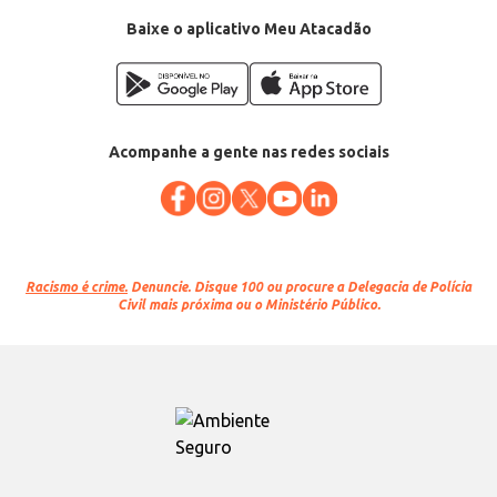
Baixe o aplicativo Meu Atacadão
Acompanhe a gente nas redes sociais
Racismo é crime.
Denuncie. Disque 100 ou procure a Delegacia de Polícia
Civil mais próxima ou o Ministério Público.