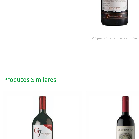
Clique na imagem para ampliar.
Produtos Similares