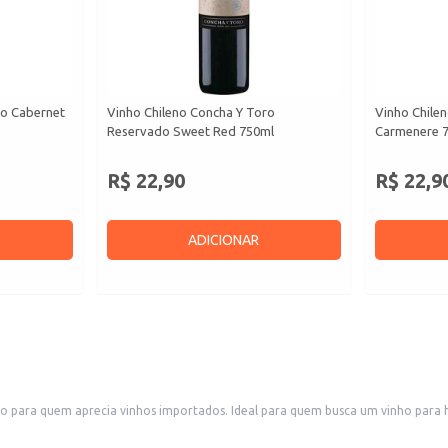
ro Cabernet
Vinho Chileno Concha Y Toro
Vinho Chile
Reservado Sweet Red 750ml
Carmenere 
R$ 22,90
R$ 22,9
ADICIONAR
ão para quem aprecia vinhos importados. Ideal para quem busca um vinho para