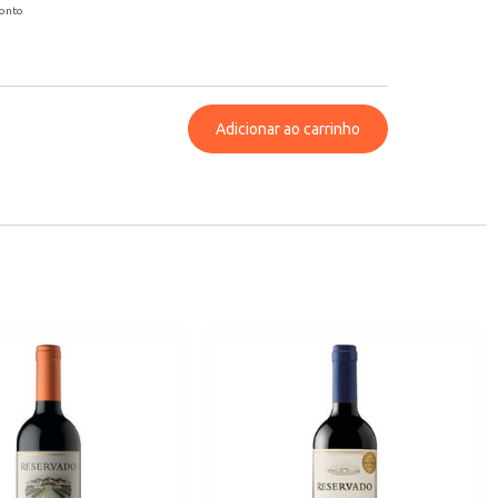
conto
Adicionar ao carrinho