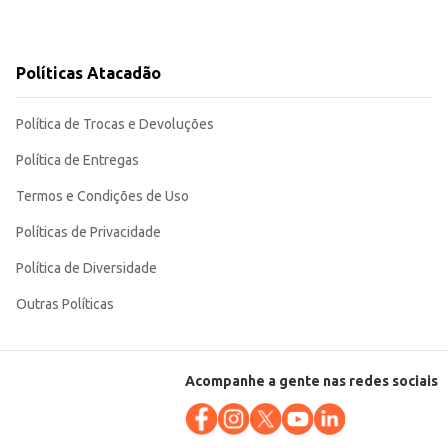
Políticas Atacadão
Política de Trocas e Devoluções
Política de Entregas
Termos e Condições de Uso
Políticas de Privacidade
Política de Diversidade
Outras Políticas
Acompanhe a gente nas redes sociais