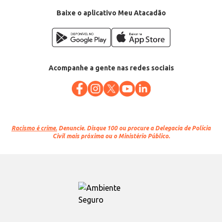
Baixe o aplicativo Meu Atacadão
Acompanhe a gente nas redes sociais
Racismo é crime.
Denuncie. Disque 100 ou procure a Delegacia de Polícia
Civil mais próxima ou o Ministério Público.