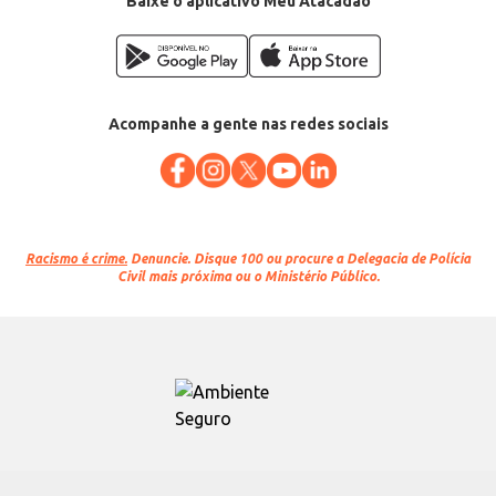
Baixe o aplicativo Meu Atacadão
Acompanhe a gente nas redes sociais
Racismo é crime.
Denuncie. Disque 100 ou procure a Delegacia de Polícia
Civil mais próxima ou o Ministério Público.