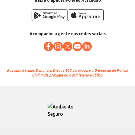
Baixe o aplicativo Meu Atacadão
Acompanhe a gente nas redes sociais
Racismo é crime.
Denuncie. Disque 100 ou procure a Delegacia de Polícia
Civil mais próxima ou o Ministério Público.