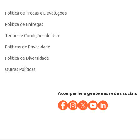
Política de Trocas e Devoluções
Política de Entregas
Termos e Condições de Uso
Políticas de Privacidade
Política de Diversidade
Outras Políticas
Acompanhe a gente nas redes sociais