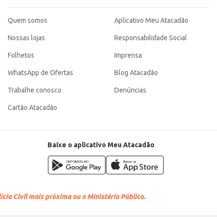
Quem somos
Aplicativo Meu Atacadão
Nossas lojas
Responsabilidade Social
Folhetos
Imprensa
WhatsApp de Ofertas
Blog Atacadão
Trabalhe conosco
Denúncias
Cartão Atacadão
Baixe o aplicativo Meu Atacadão
cia Civil mais próxima ou o Ministério Público.