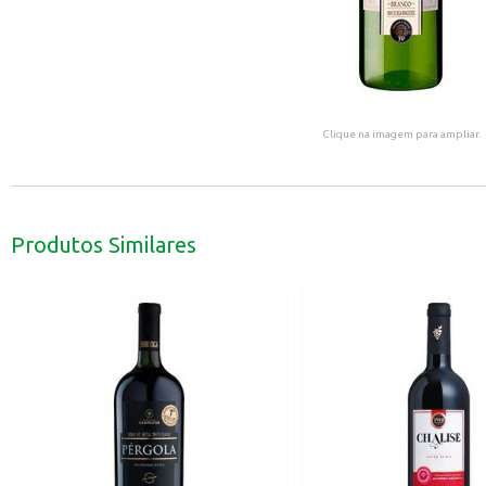
Clique na imagem para ampliar.
Produtos Similares