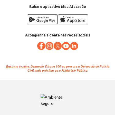
Baixe o aplicativo Meu Atacadão
Acompanhe a gente nas redes sociais
Racismo é crime.
Denuncie. Disque 100 ou procure a Delegacia de Polícia
Civil mais próxima ou o Ministério Público.