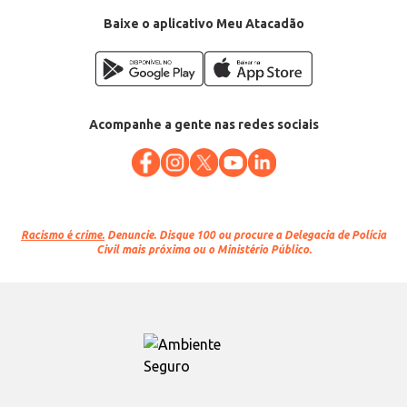
Baixe o aplicativo Meu Atacadão
Acompanhe a gente nas redes sociais
Racismo é crime.
Denuncie. Disque 100 ou procure a Delegacia de Polícia
Civil mais próxima ou o Ministério Público.