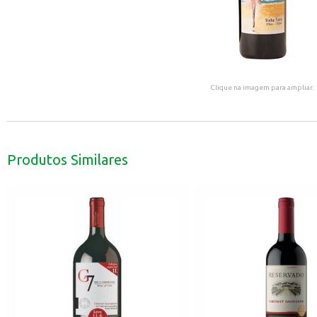
Clique na imagem para ampliar.
Produtos Similares