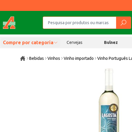
Compre por categoria
Cervejas
Bulnez
Bebidas
Vinhos
Vinho importado
Vinho Português L