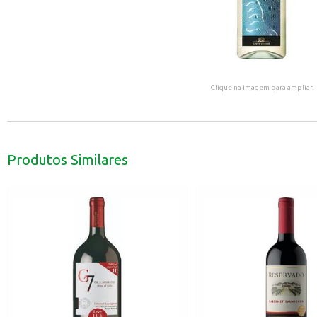
Clique na imagem para ampliar.
Produtos Similares