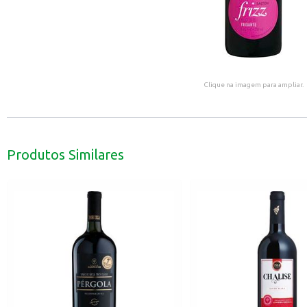
Clique na imagem para ampliar.
Produtos Similares