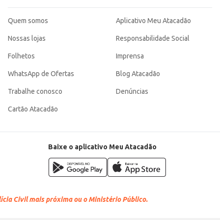
Quem somos
Aplicativo Meu Atacadão
Nossas lojas
Responsabilidade Social
Folhetos
Imprensa
WhatsApp de Ofertas
Blog Atacadão
Trabalhe conosco
Denúncias
Cartão Atacadão
Baixe o aplicativo Meu Atacadão
cia Civil mais próxima ou o Ministério Público.