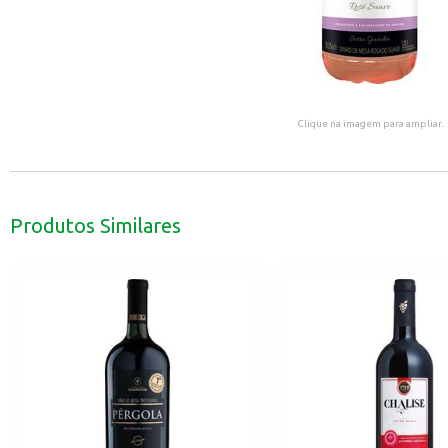
Clique na imagem para ampliar.
Produtos Similares