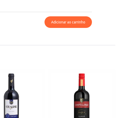
Adicionar ao carrinho