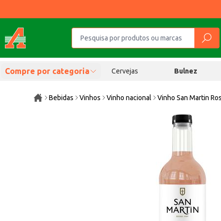
Compre por categoria
Cervejas
Bulnez
Bebidas
Vinhos
Vinho nacional
Vinho San Martin Ro