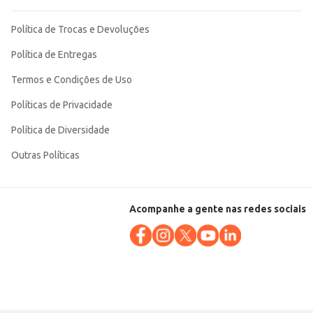
Política de Trocas e Devoluções
Política de Entregas
Termos e Condições de Uso
Políticas de Privacidade
Política de Diversidade
Outras Políticas
Acompanhe a gente nas redes sociais