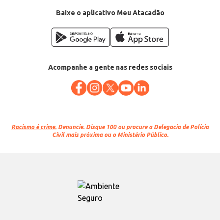
Baixe o aplicativo Meu Atacadão
Acompanhe a gente nas redes sociais
Racismo é crime.
Denuncie. Disque 100 ou procure a Delegacia de Polícia
Civil mais próxima ou o Ministério Público.