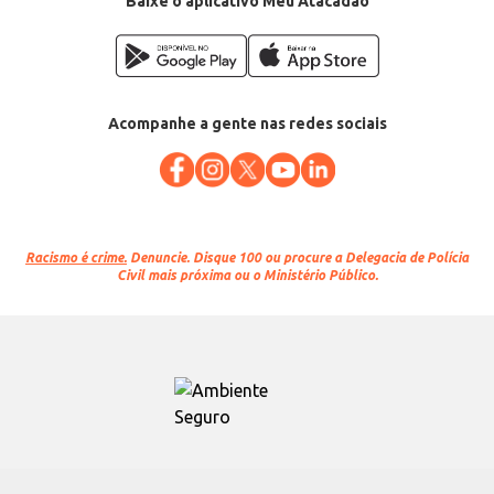
Baixe o aplicativo Meu Atacadão
Acompanhe a gente nas redes sociais
Racismo é crime.
Denuncie. Disque 100 ou procure a Delegacia de Polícia
Civil mais próxima ou o Ministério Público.