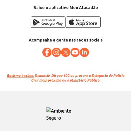
Baixe o aplicativo Meu Atacadão
Acompanhe a gente nas redes sociais
Racismo é crime.
Denuncie. Disque 100 ou procure a Delegacia de Polícia
Civil mais próxima ou o Ministério Público.